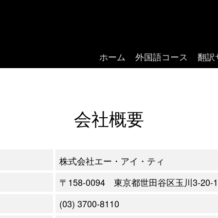
ホーム
外国語コース
翻訳
会社概要
株式会社エー・アイ・ティ
〒158-0094 東京都世田谷区玉川3-20-1
(03) 3700-8110