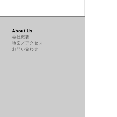
About Us
会社概要
地図／アクセス
お問い合わせ