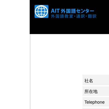
社名
所在地
Telephone