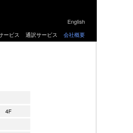
English
サービス
通訳サービス
会社概要
 4F