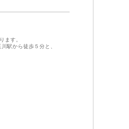
あります。
玉川駅から徒歩５分と、