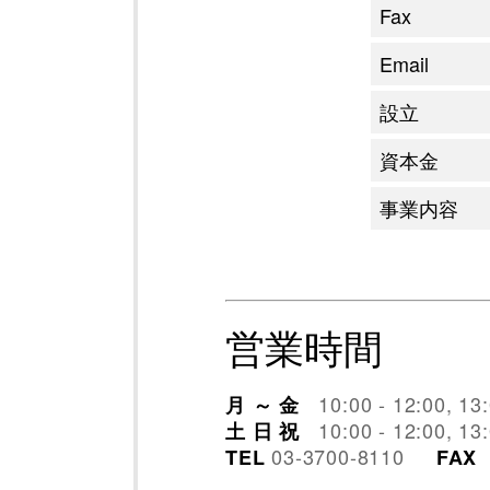
Fax
Email
設立
資本金
事業内容
営業時間
10:00 - 12:00, 13
月 ～ 金
10:00 - 12:00, 13
土 日 祝
03-3700-8110
TEL
FAX