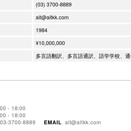
(03) 3700-8889
ait@aitkk.com
1984
¥10,000,000
多言語翻訳、多言語通訳、語学学校、通
:00 - 18:00
:00 - 18:00
03-3700-8889
ait@aitkk.com
EMAIL